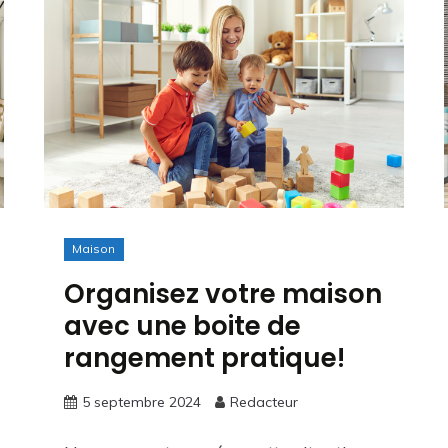
Maison
Organisez votre maison
avec une boite de
rangement pratique!
5 septembre 2024
Redacteur