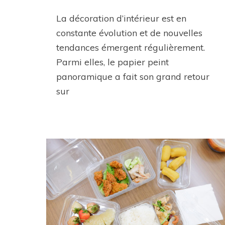
La décoration d’intérieur est en
constante évolution et de nouvelles
tendances émergent régulièrement.
Parmi elles, le papier peint
panoramique a fait son grand retour
sur