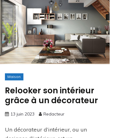
Maison
Relooker son intérieur
grâce à un décorateur
13 juin 2023
Redacteur
Un décorateur d’intérieur, ou un