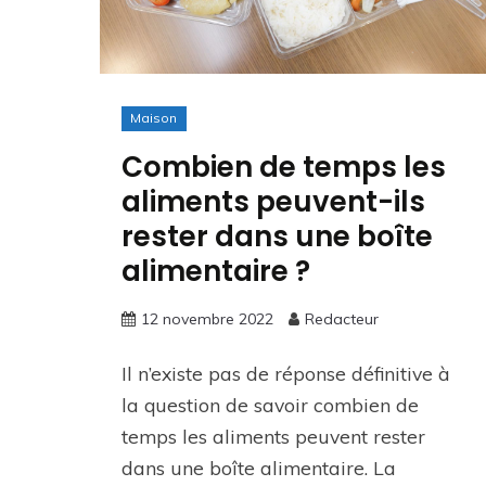
Maison
Combien de temps les
aliments peuvent-ils
rester dans une boîte
alimentaire ?
12 novembre 2022
Redacteur
Il n’existe pas de réponse définitive à
la question de savoir combien de
temps les aliments peuvent rester
dans une boîte alimentaire. La