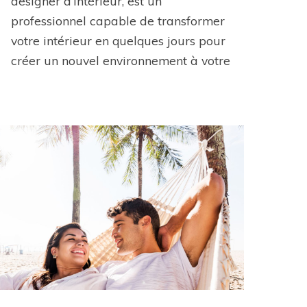
designer d’intérieur, est un
professionnel capable de transformer
votre intérieur en quelques jours pour
créer un nouvel environnement à votre