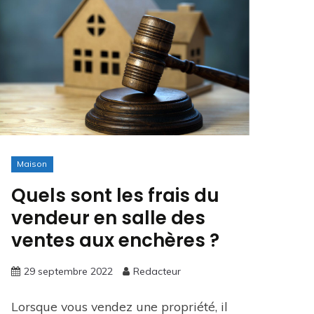
Maison
Quels sont les frais du
vendeur en salle des
ventes aux enchères ?
29 septembre 2022
Redacteur
Lorsque vous vendez une propriété, il