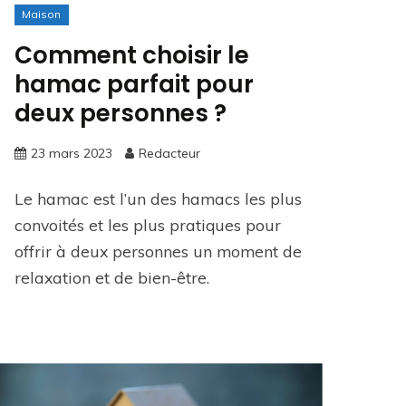
Maison
Comment choisir le
hamac parfait pour
deux personnes ?
23 mars 2023
Redacteur
Le hamac est l’un des hamacs les plus
convoités et les plus pratiques pour
offrir à deux personnes un moment de
relaxation et de bien-être.