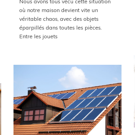
Nous avons tous vécu cette situation
où notre maison devient vite un
véritable chaos, avec des objets
éparpillés dans toutes les pièces.
Entre les jouets