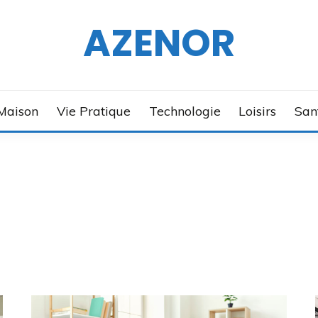
AZENOR
Maison
Vie Pratique
Technologie
Loisirs
San