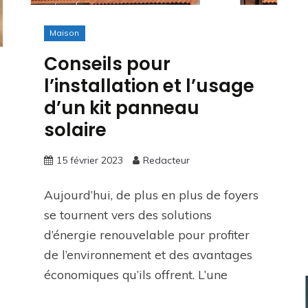
Maison
Conseils pour
l’installation et l’usage
d’un kit panneau
solaire
15 février 2023
Redacteur
Aujourd’hui, de plus en plus de foyers
se tournent vers des solutions
d’énergie renouvelable pour profiter
de l’environnement et des avantages
économiques qu’ils offrent. L’une