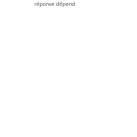
réponse dépend