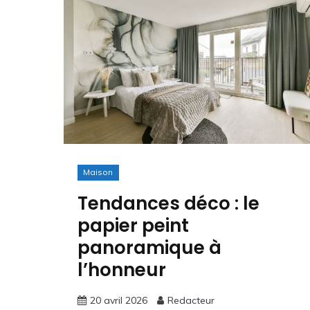
Maison
Tendances déco : le
papier peint
panoramique à
l’honneur
20 avril 2026
Redacteur