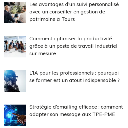
Les avantages d’un suivi personnalisé
avec un conseiller en gestion de
patrimoine à Tours
Comment optimiser la productivité
grâce à un poste de travail industriel
sur mesure
L’IA pour les professionnels : pourquoi
se former est un atout indispensable ?
Stratégie d’emailing efficace : comment
adapter son message aux TPE-PME