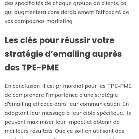
des spécificités de chaque groupe de clients, ce
qui augmentera considérablement l’efficacité de
vos campagnes marketing.
Les clés pour réussir votre
stratégie d’emailing auprès
des TPE-PME
En conclusion, il est primordial pour les TPE-PME
de comprendre l’importance d’une stratégie
d’emailing efficace dans leur communication. En
adaptant leur message à leur cible spécifique, ils
peuvent maximiser leur impact et obtenir de
meilleurs résultats. Que ce soit en utilisant des