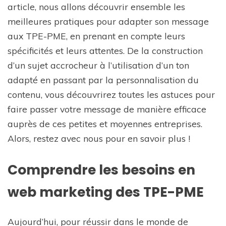
article, nous allons découvrir ensemble les
meilleures pratiques pour adapter son message
aux TPE-PME, en prenant en compte leurs
spécificités et leurs attentes. De la construction
d’un sujet accrocheur à l’utilisation d’un ton
adapté en passant par la personnalisation du
contenu, vous découvrirez toutes les astuces pour
faire passer votre message de manière efficace
auprès de ces petites et moyennes entreprises.
Alors, restez avec nous pour en savoir plus !
Comprendre les besoins en
web marketing des TPE-PME
Aujourd’hui, pour réussir dans le monde de