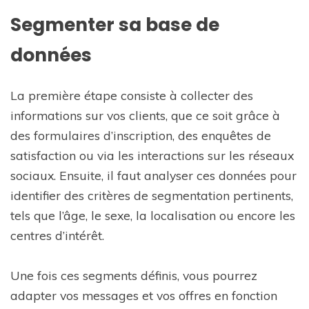
Segmenter sa base de
données
La première étape consiste à collecter des
informations sur vos clients, que ce soit grâce à
des formulaires d’inscription, des enquêtes de
satisfaction ou via les interactions sur les réseaux
sociaux. Ensuite, il faut analyser ces données pour
identifier des critères de segmentation pertinents,
tels que l’âge, le sexe, la localisation ou encore les
centres d’intérêt.
Une fois ces segments définis, vous pourrez
adapter vos messages et vos offres en fonction