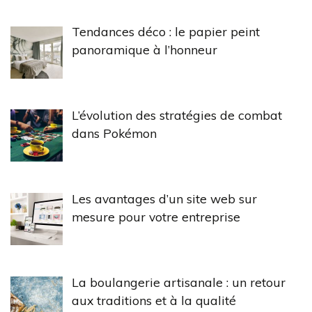
Tendances déco : le papier peint
panoramique à l’honneur
L’évolution des stratégies de combat
dans Pokémon
Les avantages d’un site web sur
mesure pour votre entreprise
La boulangerie artisanale : un retour
aux traditions et à la qualité