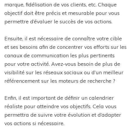
marque, fidélisation de vos clients, etc. Chaque
objectif doit être précis et mesurable pour vous
permettre d’évaluer le succès de vos actions.
Ensuite, il est nécessaire de connaître votre cible
et ses besoins afin de concentrer vos efforts sur les
canaux de communication les plus pertinents
pour votre activité. Avez-vous besoin de plus de
visibilité sur les réseaux sociaux ou d’un meilleur
référencement sur les moteurs de recherche ?
Enfin, il est important de définir un calendrier
réaliste pour atteindre vos objectifs. Cela vous
permettra de suivre votre évolution et d’adapter
vos actions si nécessaire.