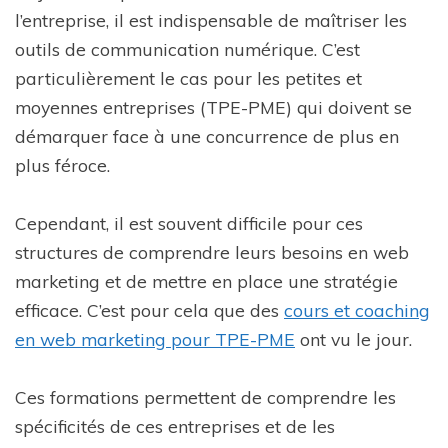
l’entreprise, il est indispensable de maîtriser les
outils de communication numérique. C’est
particulièrement le cas pour les petites et
moyennes entreprises (TPE-PME) qui doivent se
démarquer face à une concurrence de plus en
plus féroce.
Cependant, il est souvent difficile pour ces
structures de comprendre leurs besoins en web
marketing et de mettre en place une stratégie
efficace. C’est pour cela que des
cours et coaching
en web marketing pour TPE-PME
ont vu le jour.
Ces formations permettent de comprendre les
spécificités de ces entreprises et de les