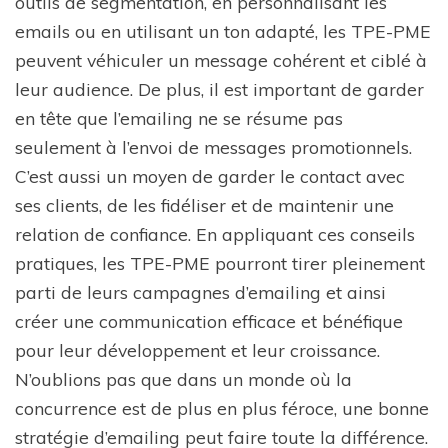
outils de segmentation, en personnalisant les
emails ou en utilisant un ton adapté, les TPE-PME
peuvent véhiculer un message cohérent et ciblé à
leur audience. De plus, il est important de garder
en tête que l’emailing ne se résume pas
seulement à l’envoi de messages promotionnels.
C’est aussi un moyen de garder le contact avec
ses clients, de les fidéliser et de maintenir une
relation de confiance. En appliquant ces conseils
pratiques, les TPE-PME pourront tirer pleinement
parti de leurs campagnes d’emailing et ainsi
créer une communication efficace et bénéfique
pour leur développement et leur croissance.
N’oublions pas que dans un monde où la
concurrence est de plus en plus féroce, une bonne
stratégie d’emailing peut faire toute la différence.