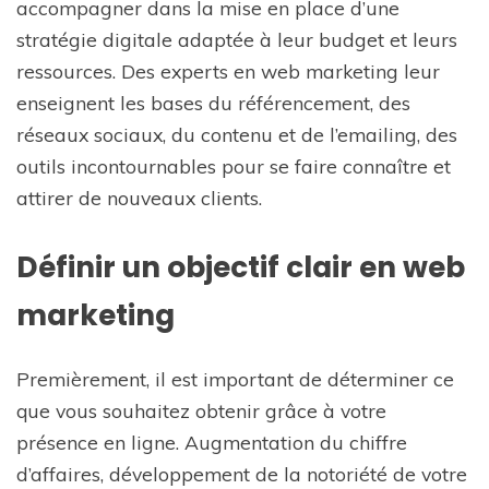
accompagner dans la mise en place d’une
stratégie digitale adaptée à leur budget et leurs
ressources. Des experts en web marketing leur
enseignent les bases du référencement, des
réseaux sociaux, du contenu et de l’emailing, des
outils incontournables pour se faire connaître et
attirer de nouveaux clients.
Définir un objectif clair en web
marketing
Premièrement, il est important de déterminer ce
que vous souhaitez obtenir grâce à votre
présence en ligne. Augmentation du chiffre
d’affaires, développement de la notoriété de votre