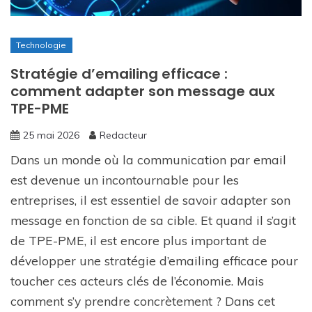
Technologie
Stratégie d’emailing efficace :
comment adapter son message aux
TPE-PME
25 mai 2026
Redacteur
Dans un monde où la communication par email
est devenue un incontournable pour les
entreprises, il est essentiel de savoir adapter son
message en fonction de sa cible. Et quand il s’agit
de TPE-PME, il est encore plus important de
développer une stratégie d’emailing efficace pour
toucher ces acteurs clés de l’économie. Mais
comment s’y prendre concrètement ? Dans cet