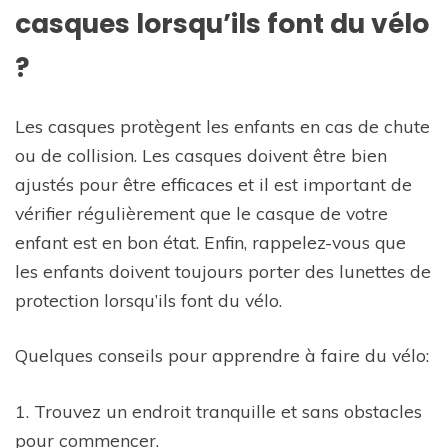
casques lorsqu’ils font du vélo
?
Les casques protègent les enfants en cas de chute
ou de collision. Les casques doivent être bien
ajustés pour être efficaces et il est important de
vérifier régulièrement que le casque de votre
enfant est en bon état. Enfin, rappelez-vous que
les enfants doivent toujours porter des lunettes de
protection lorsqu’ils font du vélo.
Quelques conseils pour apprendre à faire du vélo:
1. Trouvez un endroit tranquille et sans obstacles
pour commencer.