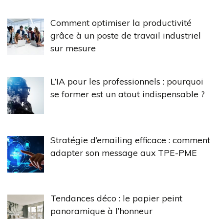
Comment optimiser la productivité
grâce à un poste de travail industriel
sur mesure
L’IA pour les professionnels : pourquoi
se former est un atout indispensable ?
Stratégie d’emailing efficace : comment
adapter son message aux TPE-PME
Tendances déco : le papier peint
panoramique à l’honneur