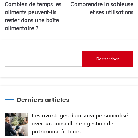
Combien de temps les
Comprendre la sableuse
de
aliments peuvent-ils
et ses utilisations
l’article
rester dans une boîte
alimentaire ?
Rechercher
Derniers articles
Les avantages d’un suivi personnalisé
avec un conseiller en gestion de
patrimoine à Tours