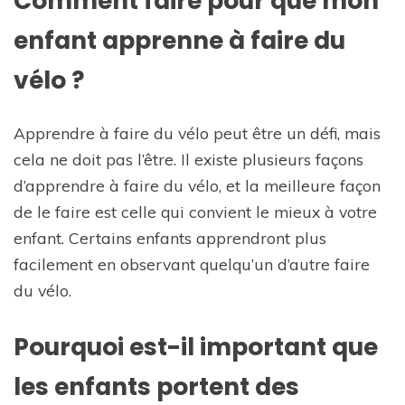
Comment faire pour que mon
enfant apprenne à faire du
vélo ?
Apprendre à faire du vélo peut être un défi, mais
cela ne doit pas l’être. Il existe plusieurs façons
d’apprendre à faire du vélo, et la meilleure façon
de le faire est celle qui convient le mieux à votre
enfant. Certains enfants apprendront plus
facilement en observant quelqu’un d’autre faire
du vélo.
Pourquoi est-il important que
les enfants portent des