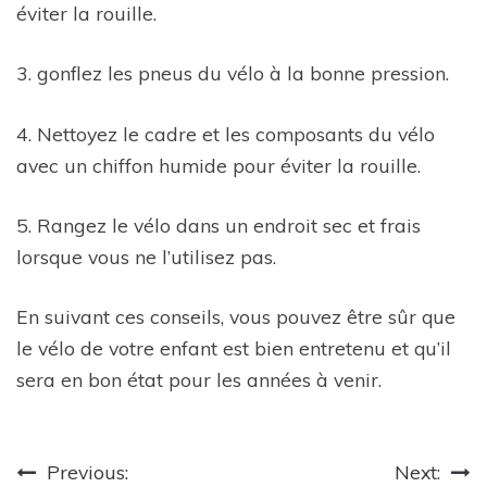
éviter la rouille.
3. gonflez les pneus du vélo à la bonne pression.
4. Nettoyez le cadre et les composants du vélo
avec un chiffon humide pour éviter la rouille.
5. Rangez le vélo dans un endroit sec et frais
lorsque vous ne l’utilisez pas.
En suivant ces conseils, vous pouvez être sûr que
le vélo de votre enfant est bien entretenu et qu’il
sera en bon état pour les années à venir.
Navigation
Previous:
Next: