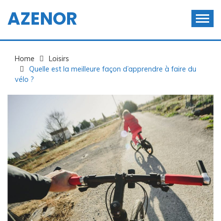
Skip
AZENOR
to
content
Home
Loisirs
Quelle est la meilleure façon d’apprendre à faire du
vélo ?