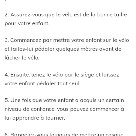
2. Assurez-vous que le vélo est de la bonne taille
pour votre enfant.
3. Commencez par mettre votre enfant sur le vélo
et faites-lui pédaler quelques mètres avant de
lâcher le vélo.
4. Ensuite, tenez le vélo par le siège et laissez
votre enfant pédaler tout seul.
5. Une fois que votre enfant a acquis un certain
niveau de confiance, vous pouvez commencer à
lui apprendre à tourner.
6. Rappelez-vous toujours de mettre un casque