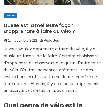
Loisirs
Quelle est la meilleure façon
d’apprendre à faire du vélo ?
17 novembre 2022
Redacteur
Si vous voulez apprendre à faire du vélo, il y a
plusieurs façons de le faire. Certains choisissent
d’apprendre en observant quelqu’un d’autre faire
du vélo. D’autres personnes préfèrent lire des
instructions écrites sur la meilleure manière de
faire du vélo. Et enfin, il y a ceux qui apprennent
en essayant et en faisant des erreurs.
Quel genre de vélo est le