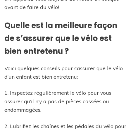
avant de faire du vélo!
Quelle est la meilleure façon
de s’assurer que le vélo est
bien entretenu ?
Voici quelques conseils pour s’assurer que le vélo
d’un enfant est bien entretenu:
1. Inspectez régulièrement le vélo pour vous
assurer qu’il n’y a pas de pièces cassées ou
endommagées.
2. Lubrifiez les chaînes et les pédales du vélo pour