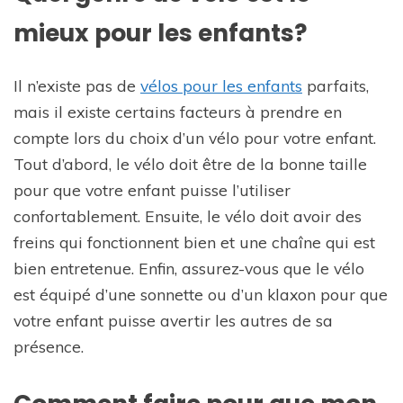
mieux pour les enfants?
Il n’existe pas de
vélos pour les enfants
parfaits,
mais il existe certains facteurs à prendre en
compte lors du choix d’un vélo pour votre enfant.
Tout d’abord, le vélo doit être de la bonne taille
pour que votre enfant puisse l’utiliser
confortablement. Ensuite, le vélo doit avoir des
freins qui fonctionnent bien et une chaîne qui est
bien entretenue. Enfin, assurez-vous que le vélo
est équipé d’une sonnette ou d’un klaxon pour que
votre enfant puisse avertir les autres de sa
présence.